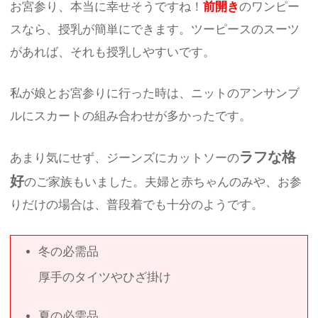
お宮参り、本当に幸せそうですね！
前開き
のワンピー
スなら、授乳が簡単にできます。ツーピースのスーツ
があれば、それも授乳しやすいです。
私が娘とお宮参りに行った時は、ニットのアンサンブ
ルにスカートの組み合わせが多かったです。
ラフな格
あまり気にせず、ジーンズにカットソーの
好
のご家族もいました。夫婦と赤ちゃんのみや、お参
りだけの場合は、普段着でも十分のようです。
冬の必需品
厚手のタイツやひざ掛け
夏の必需品