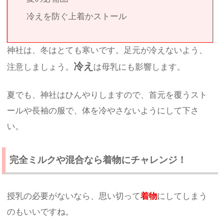
冷えを防ぐ上着かストール
神社は、冬はとても寒いです。足元が冷えないよう、
冷え
注意しましょう。
は母乳にも影響します。
夏でも、神社はひんやりしますので、首元を覆うスト
ールや長袖の服で、体を冷やさないようにして下さ
い。
完全ミルクや混合なら着物にチャレンジ！
授乳の必要がないなら、思い切って
着物
にしてしまう
のもいいですね。