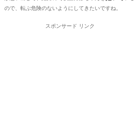
ので、転ぶ危険のないようにしてきたいですね。
スポンサード リンク