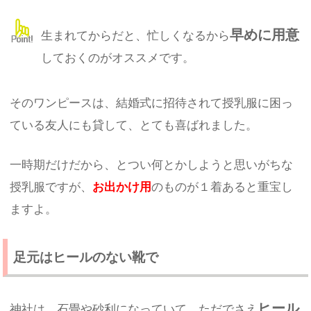
早めに用意
生まれてからだと、忙しくなるから
しておくのがオススメです。
そのワンピースは、結婚式に招待されて授乳服に困っ
ている友人にも貸して、とても喜ばれました。
一時期だけだから、とつい何とかしようと思いがちな
授乳服ですが、
お出かけ用
のものが１着あると重宝し
ますよ。
足元はヒールのない靴で
ヒール
神社は、石畳や砂利になっていて、ただでさえ