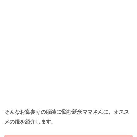
そんなお宮参りの服装に悩む新米ママさんに、オスス
メの服を紹介します。