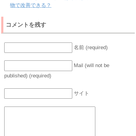
物で改善できる？
コメントを残す
名前 (required)
Mail (will not be
published) (required)
サイト