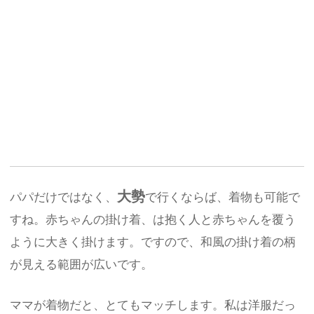
大勢
パパだけではなく、
で行くならば、着物も可能で
すね。赤ちゃんの掛け着、は抱く人と赤ちゃんを覆う
ように大きく掛けます。ですので、和風の掛け着の柄
が見える範囲が広いです。
ママが着物だと、とてもマッチします。私は洋服だっ