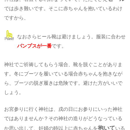
では歩き難いです。そこに赤ちゃんを抱いているわけ
ですから、
なおさらヒール靴は避けましょう。服装に合わせ
パンプスが一番
です。
神社でご祈祷してもらう場合、靴を脱ぐことがありま
す。冬にブーツを履いている場合赤ちゃんを抱きなが
ら、ブーツの脱ぎ履きは危険です。避けた方がいいで
しょう。
お宮参りに行く神社は、戌の日にお参りにいった神社
ではありませんか？その神社の造りがどうなっている
抱いて
か思い出して、妊婦の時以上に赤ちゃんを
いる