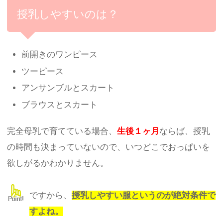
授乳しやすいのは？
前開きのワンピース
ツーピース
アンサンブルとスカート
ブラウスとスカート
完全母乳で育てている場合、
生後１ヶ月
ならば、授乳
の時間も決まっていないので、いつどこでおっぱいを
欲しがるかわかりません。
ですから、
授乳しやすい服というのが絶対条件で
すよね。