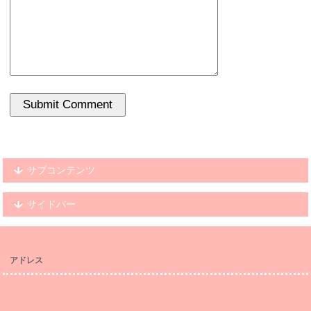
サブコンテンツ
サイドバー
アドレス