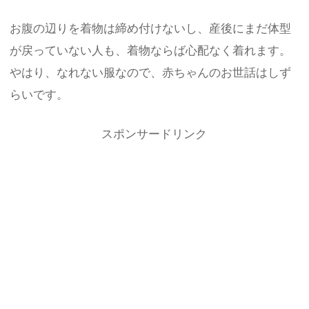
お腹の辺りを着物は締め付けないし、産後にまだ体型
が戻っていない人も、着物ならば心配なく着れます。
やはり、なれない服なので、赤ちゃんのお世話はしず
らいです。
スポンサードリンク