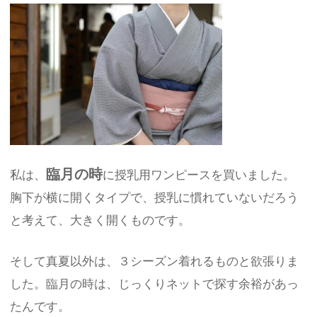
臨月の時
私は、
に授乳用ワンピースを買いました。
胸下が横に開くタイプで、授乳に慣れていないだろう
と考えて、大きく開くものです。
そして真夏以外は、３シーズン着れるものと欲張りま
した。臨月の時は、じっくりネットで探す余裕があっ
たんです。