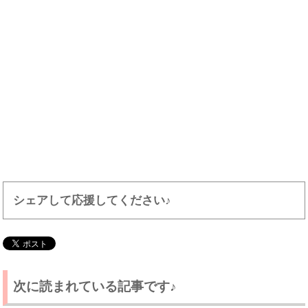
シェアして応援してください♪
次に読まれている記事です♪