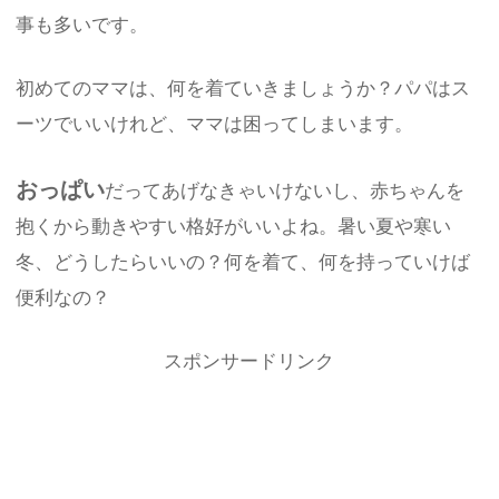
事も多いです。
初めてのママは、何を着ていきましょうか？パパはス
ーツでいいけれど、ママは困ってしまいます。
おっぱい
だってあげなきゃいけないし、赤ちゃんを
抱くから動きやすい格好がいいよね。暑い夏や寒い
冬、どうしたらいいの？何を着て、何を持っていけば
便利なの？
スポンサードリンク