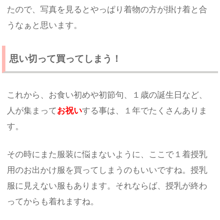
たので、写真を見るとやっぱり着物の方が掛け着と合
うなぁと思います。
思い切って買ってしまう！
これから、お食い初めや初節句、１歳の誕生日など、
人が集まって
お祝い
する事は、１年でたくさんありま
す。
その時にまた服装に悩まないように、ここで１着授乳
用のお出かけ服を買ってしまうのもいいですね。授乳
服に見えない服もあります。それならば、授乳が終わ
ってからも着れますね。