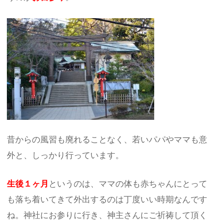
昔からの風習も廃れることなく、若いパパやママも意
外と、しっかり行っています。
生後１ヶ月
というのは、ママの体も赤ちゃんにとって
も落ち着いてきて外出するのは丁度いい時期なんです
ね。神社にお参りに行き、神主さんにご祈祷して頂く