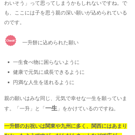
わいそう」って思ってしまうかもしれないですね。で
も、ここには子を思う親の深い願いが込められている
のです。
一升餅に込められた願い
一生食べ物に困らないように
健康で元気に成長できるように
円満な人生を送れるように
親の願いはみな同じ、元気で幸せな一生を願っていま
一生
す。「一升」と「
」をかけているのですね。
一升餅のお祝いは関東や九州に多く、関西にはあまり