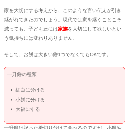
家を大切にする考えから、このような言い伝えが引き
継がれてきたのでしょう。現代では家を継ぐことこそ
減っても、子ども達には
家族
を大切にして欲しいとい
う気持ちには変わりありません。
そして、お餅は大きい餅1つでなくてもOKです。
一升餅の種類
紅白に分ける
小餅に分ける
大福にする
一升餅は祝った後切り分けて食べるのですが、小餅や