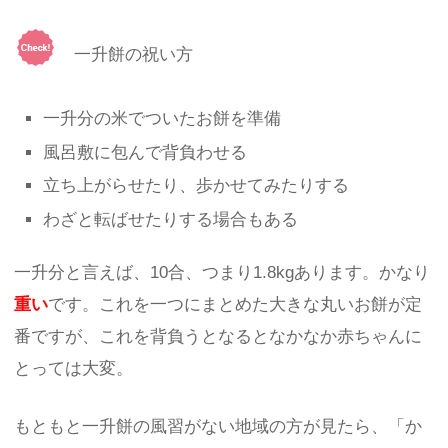
一升餅の祝い方
一升分の米でついたお餅を準備
風呂敷に包んで背負わせる
立ち上がらせたり、歩かせてみたりする
わざと転ばせたりする場合もある
一升分と言えば、10合、つまり1.8kgあります。かなり
重い
です。これを一つにまとめた大きな丸いお餅が定
番ですが、これを背負うとなるとなかなか赤ちゃんに
とっては大変。
もともと一升餅の風習がない地域の方が見たら、「か