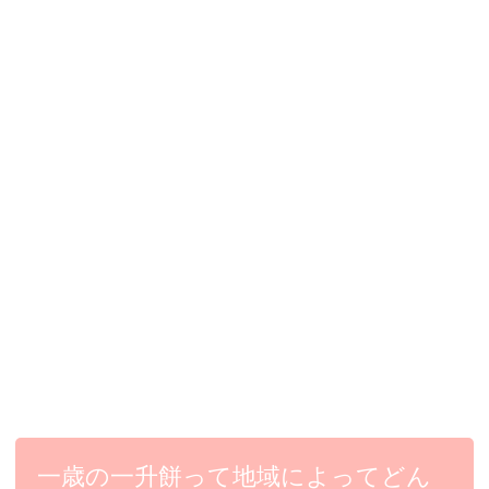
一歳の一升餅って地域によってどん