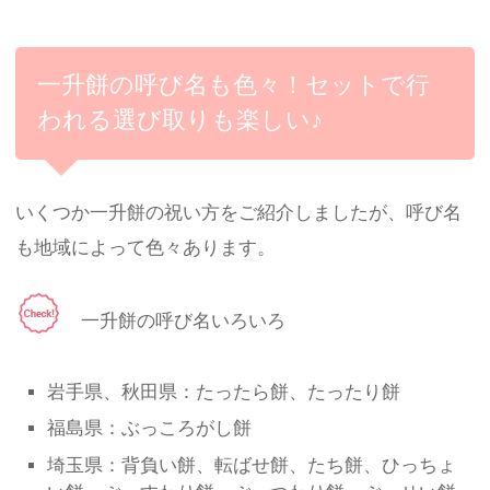
一升餅の呼び名も色々！セットで行
われる選び取りも楽しい♪
いくつか一升餅の祝い方をご紹介しましたが、呼び名
も地域によって色々あります。
一升餅の呼び名いろいろ
岩手県、秋田県：たったら餅、たったり餅
福島県：ぶっころがし餅
埼玉県：背負い餅、転ばせ餅、たち餅、ひっちょ