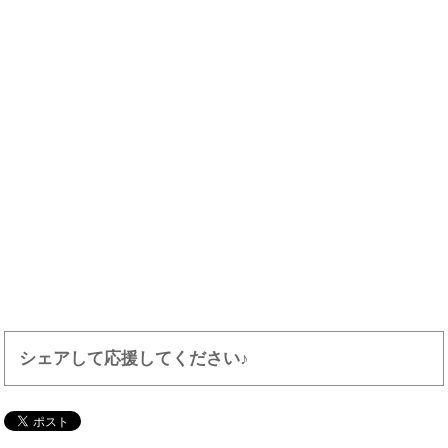
シェアして応援してください♪