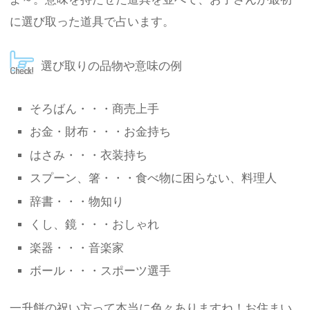
に選び取った道具で占います。
選び取りの品物や意味の例
そろばん・・・商売上手
お金・財布・・・お金持ち
はさみ・・・衣装持ち
スプーン、箸・・・食べ物に困らない、料理人
辞書・・・物知り
くし、鏡・・・おしゃれ
楽器・・・音楽家
ボール・・・スポーツ選手
一升餅の祝い方って本当に色々ありますね！お住まい