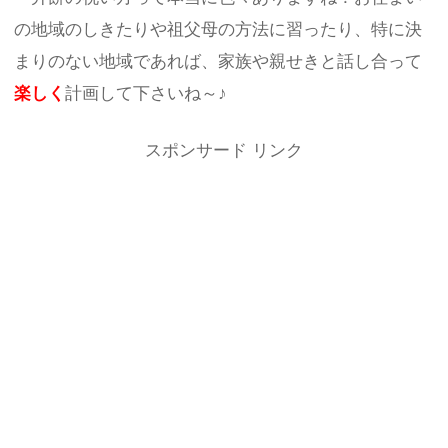
の地域のしきたりや祖父母の方法に習ったり、特に決
まりのない地域であれば、家族や親せきと話し合って
楽しく
計画して下さいね～♪
スポンサード リンク