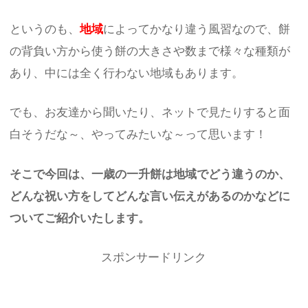
というのも、
地域
によってかなり違う風習なので、餅
の背負い方から使う餅の大きさや数まで様々な種類が
あり、中には全く行わない地域もあります。
でも、お友達から聞いたり、ネットで見たりすると面
白そうだな～、やってみたいな～って思います！
そこで今回は、一歳の一升餅は地域でどう違うのか、
どんな祝い方をしてどんな言い伝えがあるのかなどに
ついてご紹介いたします。
スポンサードリンク