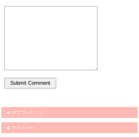
サブコンテンツ
サイドバー