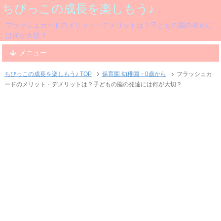
ちびっこの成長を楽しもう♪
フラッシュカードのメリット・デメリットは？子どもの脳の発達に
は何が大切？
メニュー
ちびっこの成長を楽しもう♪ TOP
保育園 幼稚園・0歳から
フラッシュカ
ードのメリット・デメリットは？子どもの脳の発達には何が大切？