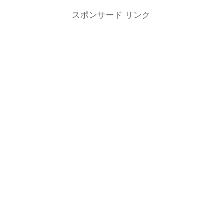
スポンサード リンク