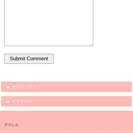
サブコンテンツ
サイドバー
アドレス