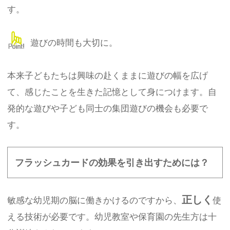
す。
遊びの時間も大切に。
本来子どもたちは興味の赴くままに遊びの幅を広げ
て、感じたことを生きた記憶として身につけます。自
発的な遊びや子ども同士の集団遊びの機会も必要で
す。
フラッシュカードの効果を引き出すためには？
正しく
敏感な幼児期の脳に働きかけるのですから、
使
える技術が必要です。幼児教室や保育園の先生方は十