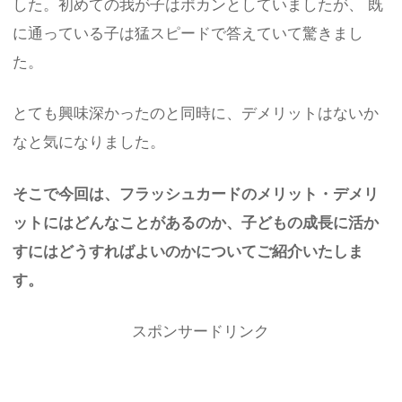
した。初めての我が子はポカンとしていましたが、 既
に通っている子は猛スピードで答えていて驚きまし
た。
とても興味深かったのと同時に、デメリットはないか
なと気になりました。
そこで今回は、フラッシュカードのメリット・デメリ
ットにはどんなことがあるのか、子どもの成長に活か
すにはどうすればよいのかについてご紹介いたしま
す。
スポンサードリンク