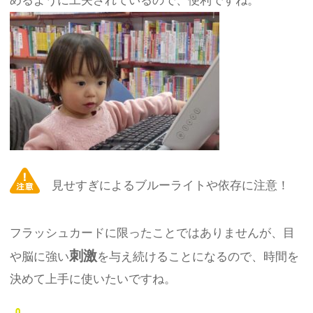
めるように工夫されているので、便利ですね。
見せすぎによるブルーライトや依存に注意！
フラッシュカードに限ったことではありませんが、目
刺激
や脳に強い
を与え続けることになるので、時間を
決めて上手に使いたいですね。