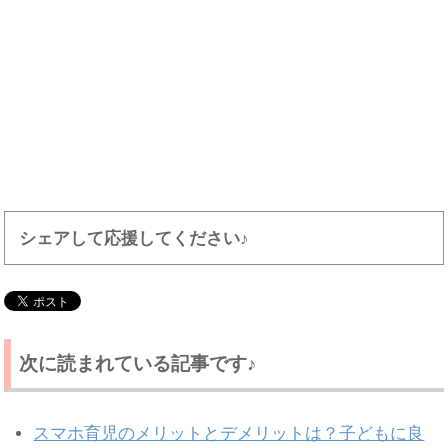
シェアして応援してください♪
次に読まれている記事です♪
スマホ育児のメリットとデメリットは？子どもに良