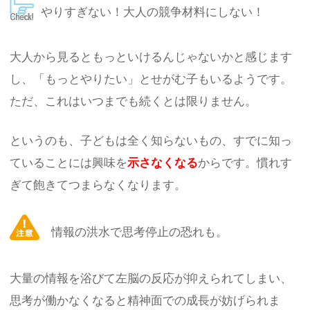
やりすぎない！大人の競争材料にしない！
大人から見るともっといけるんじゃないかと感じます
し、「もっとやりたい」とせがむ子もいるようです。
ただ、これはいつまでも続くとは限りません。
というのも、子どもは全く知らないもの、すでに知っ
ていることには興味を
示さなくなる
からです。慣れす
ぎて飽きてつまらなくなります。
情報の洪水で思考停止の恐れも。
大量の情報を浴びて左脳の反応が抑えられてしまい、
思考が働かなくなると精神面での成長が妨げられま