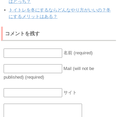
はどっち？
トイトレを冬にするならどんなやり方がいいの？冬
にするメリットはある？
コメントを残す
名前 (required)
Mail (will not be
published) (required)
サイト