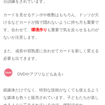
分訓練をされています。
カードを見せるテンポや枚数はもちろん、ドッツが欠
けるなどカードが指で隠れないように持ち方も重要で
す。合わせて、
環境作り
も重要で気を反らせるものが
ないか注意します。
また、成長や習熟度に合わせてカードを新しく変える
必要も出てきます。
DVDやアプリなどもある♪
紙媒体だけでなく、特別な技術がなくても使えるよう
な媒体も色々と販売されています。子どもたちが楽し