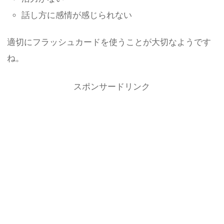
話し方に感情が感じられない
適切にフラッシュカードを使うことが大切なようです
ね。
スポンサードリンク