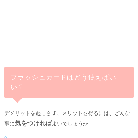
フラッシュカードはどう使えばい
い？
デメリットを起こさず、メリットを得るには、どんな
気をつければ
事に
よいでしょうか。