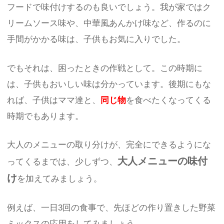
フードで味付けするのも良いでしょう。我が家ではク
リームソース味や、中華風あんかけ味など、作るのに
手間がかかる味は、子供もお気に入りでした。
でもそれは、困ったときの作戦として。この時期に
は、子供もおいしい味は分かっています。後期にもな
れば、子供はママ達と、
同じ物
を食べたくなってくる
時期でもあります。
大人のメニューの取り分けが、完全にできるようにな
大人メニューの味付
ってくるまでは、少しずつ、
け
を加えてみましょう。
例えば、一日3回の食事で、先ほどの作り置きした野菜
ミックスの応用をしてみましょう。