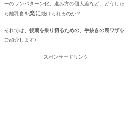
ーのワンパターン化、進み方の個人差など。どうした
楽に
ら離乳食を
続けられるのか？
それでは、
後期を乗り切るための、手抜きの裏ワザ
を
ご紹介します♪
スポンサードリンク