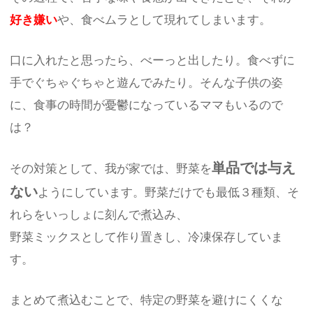
好き嫌い
や、食べムラとして現れてしまいます。
口に入れたと思ったら、べーっと出したり。食べずに
手でぐちゃぐちゃと遊んでみたり。そんな子供の姿
に、食事の時間が憂鬱になっているママもいるので
は？
単品では与え
その対策として、我が家では、野菜を
ない
ようにしています。野菜だけでも最低３種類、そ
れらをいっしょに刻んで煮込み、
野菜ミックスとして作り置きし、冷凍保存していま
す。
まとめて煮込むことで、特定の野菜を避けにくくな