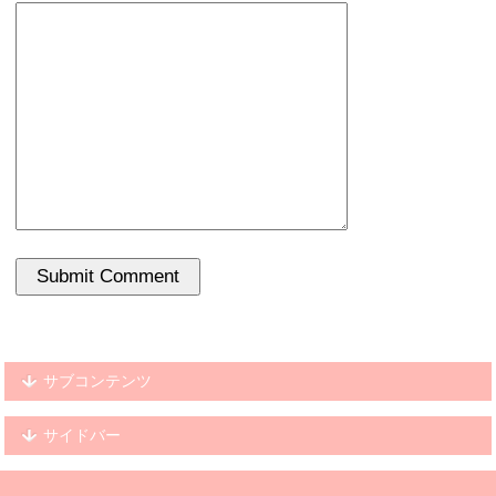
サブコンテンツ
サイドバー