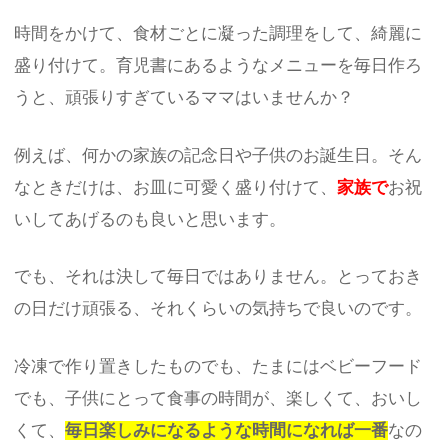
時間をかけて、食材ごとに凝った調理をして、綺麗に
盛り付けて。育児書にあるようなメニューを毎日作ろ
うと、頑張りすぎているママはいませんか？
例えば、何かの家族の記念日や子供のお誕生日。そん
なときだけは、お皿に可愛く盛り付けて、
家族で
お祝
いしてあげるのも良いと思います。
でも、それは決して毎日ではありません。とっておき
の日だけ頑張る、それくらいの気持ちで良いのです。
冷凍で作り置きしたものでも、たまにはベビーフード
でも、子供にとって食事の時間が、楽しくて、おいし
くて、
毎日楽しみになるような時間になれば一番
なの