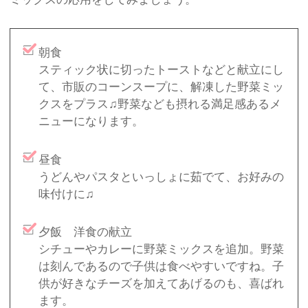
朝食
スティック状に切ったトーストなどと献立にし
て、市販のコーンスープに、解凍した野菜ミッ
クスをプラス♫野菜なども摂れる満足感あるメ
ニューになります。
昼食
うどんやパスタといっしょに茹でて、お好みの
味付けに♫
夕飯 洋食の献立
シチューやカレーに野菜ミックスを追加。野菜
は刻んであるので子供は食べやすいですね。子
供が好きなチーズを加えてあげるのも、喜ばれ
ます。