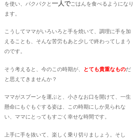
一人で
を使い、パクパクと
ごはんを食べるようになり
ます。
こうしてママがいろいろと手を焼いて、調理に手を加
えることも、そんな苦労もあと少しで終わってしまう
のです。
そう考えると、今のこの時期が、
とても貴重なもの
だ
と思えてきませんか？
ママがスプーンを運ぶと、小さなお口を開けて、一生
懸命にもぐもぐする姿は、この時期にしか見られな
い、ママにとってもすごく幸せな時間です。
上手に手を抜いて、楽しく乗り切りましょう。そし