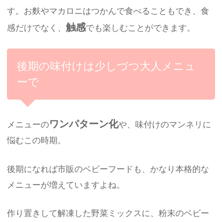
す。お麩やマカロニはつかんで食べることもでき、食
触感
感だけでなく、
でも楽しむことができます。
後期の味付けは少しづつ大人メニュ
ーで
ワンパターン化
メニューの
や、味付けのマンネリに
悩むこの時期。
後期になれば市販のベビーフードも、かなり本格的な
メニューが増えていますよね。
作り置きして解凍した野菜ミックスに、粉末のベビー