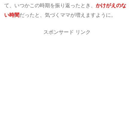
て、いつかこの時期を振り返ったとき、
かけがえのな
い時間
だったと、気づくママが増えますように。
スポンサード リンク