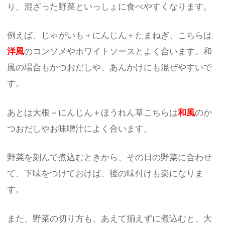
り、混ざった野菜といっしょに食べやすくなります。
例えば、じゃがいも＋にんじん＋たまねぎ、こちらは
洋風
のコンソメやホワイトソースとよく合います。和
風の場合もかつおだしや、あんかけにも混ぜやすいで
す。
あとは大根＋にんじん＋ほうれん草こちらは
和風
のか
つおだしやお味噌汁によく合います。
野菜を刻んで煮込むときから、その日の野菜に合わせ
て、下味をつけておけば、後の味付けも楽になりま
す。
また、野菜の切り方も、あえて揃えずに煮込むと、大