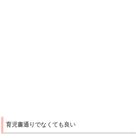
育児書通りでなくても良い