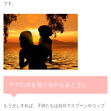
です。
ママの力を借りるのもあと少し
もう少しすれば、子供たちは自分でスプーンやコップ