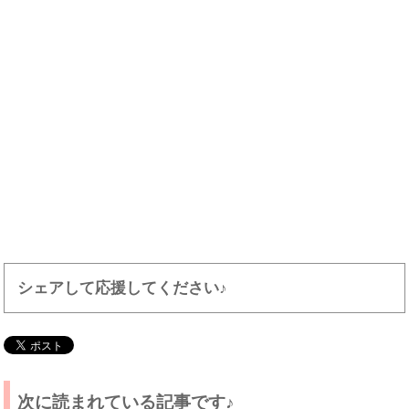
シェアして応援してください♪
次に読まれている記事です♪