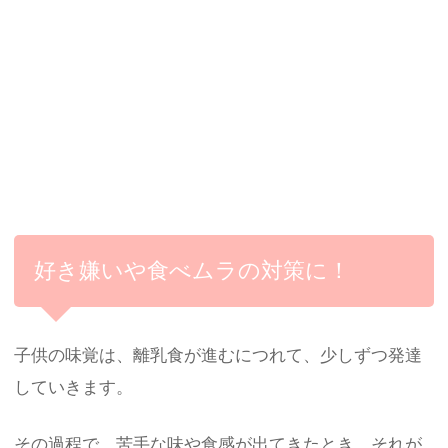
好き嫌いや食べムラの対策に！
子供の味覚は、離乳食が進むにつれて、少しずつ発達
していきます。
その過程で、苦手な味や食感が出てきたとき、それが