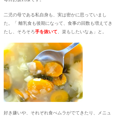
二児の母である私自身も、実は密かに思っていまし
た。「 離乳食も後期になって、食事の回数も増えてき
たし、そろそろ
手を抜いて
、楽もしたいなぁ」と。
好き嫌いや、それぞれ食べムラがでてきたり、メニュ