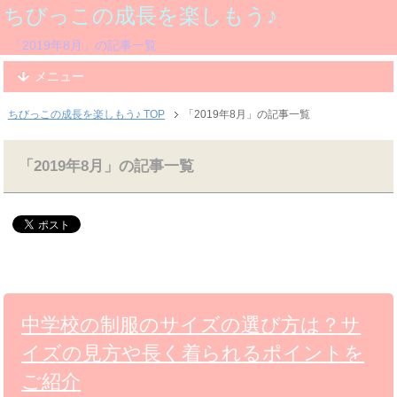
ちびっこの成長を楽しもう♪
「2019年8月」の記事一覧
メニュー
ちびっこの成長を楽しもう♪ TOP
「2019年8月」の記事一覧
「2019年8月」の記事一覧
中学校の制服のサイズの選び方は？サ
イズの見方や長く着られるポイントを
ご紹介