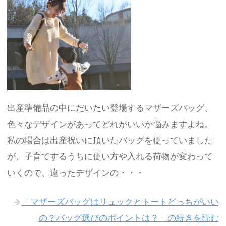
出産準備品の中にだいたい登場するマザーズバッグ、
色々なデザインがあってどれがいいか悩みますよね。
私の場合は出産祝いに頂いたバッグを使っていました
が、子育てするうちに使い方や入れる荷物が変わって
いくので、違ったデザインの・・・
「マザーズバッグはリュックとトートどっちがいい
の？バッグ選びのポイントは？」の続きを読む