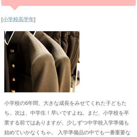
[
小学校高学年
]
小学校の6年間、大きな成長をみせてくれた子どもた
ち。次は、中学生！早いですよね。まだ、小学校を卒
業する前ではありますが、少しずつ中学校入学準備も
始めていかなくちゃ。 入学準備品の中でも一番重要な