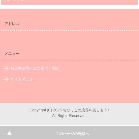
アドレス
メニュー
特定商法取引法に基づく表記
サイトマップ
Copyright (C) 2026 ちびっこの成長を楽しもう♪
All Rights Reserved.
このページの先頭へ