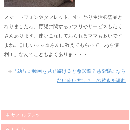
スマートフォンやタブレット、すっかり生活必需品と
なりましたね。育児に関するアプリやサービスもたく
さんあります。使いこなしておられるママも多いです
よね。 詳しいママ友さんに教えてもらって「あら便
利！」なんてこともよくありま・・・
「幼児に動画を見せ続けると悪影響？悪影響になら
ない使い方は？」の続きを読む
サブコンテンツ
サイドバー