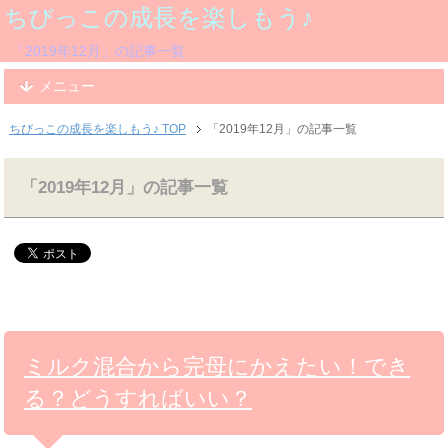
ちびっこの成長を楽しもう♪
「2019年12月」の記事一覧
メニュー
ちびっこの成長を楽しもう♪ TOP
「2019年12月」の記事一覧
「2019年12月」の記事一覧
ミルク混合から完母にかえたい！でき
る？どうすればいい？