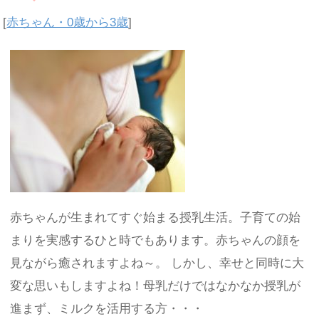
[
赤ちゃん・0歳から3歳
]
赤ちゃんが生まれてすぐ始まる授乳生活。子育ての始
まりを実感するひと時でもあります。赤ちゃんの顔を
見ながら癒されますよね～。 しかし、幸せと同時に大
変な思いもしますよね！母乳だけではなかなか授乳が
進まず、ミルクを活用する方・・・