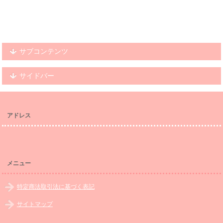
サブコンテンツ
サイドバー
アドレス
メニュー
特定商法取引法に基づく表記
サイトマップ