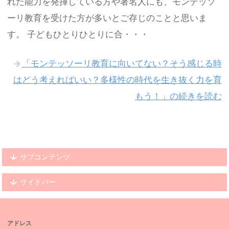
れた能力を発揮している方や著名人にも、モンテッソ
ーリ教育を受けた方が多いとご存じのことと思いま
す。 子どもひとりひとりに合・・・
「モンテッソーリ教育に向いてない？そう感じる時
はどう考えればいい？多様性の時代を生き抜く力を育
もう！」の続きを読む
サブコンテンツ
サイドバー
アドレス