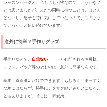
レッスンバッグと、色も形も別物なので、どうかな？
とは思いましたが、ふたつ同時に持つことは、ほとん
どないし、息子も特に気にしていないので、このまま
でいっか、と使い続けています。
意外に簡単？手作りグッズ
手作りなんて、
自信ない
・・・と心配されるお母様。
レッスンバッグ等の袋ものは、意外に簡単なんです。
基本、直線縫いだけでできます。もちろん、まっすぐ
な線にはならず、勝手にジグザグ縫いみたいになるこ
ともありますが、そこは、御愛嬌。