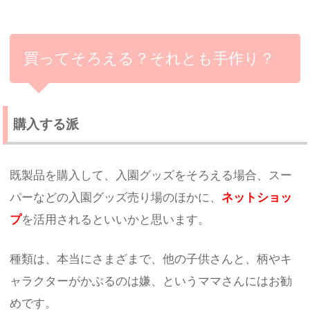
買ってそろえる？それとも手作り？
購入する派
既製品を購入して、入園グッズをそろえる場合、スー
パーなどの入園グッズ売り場のほかに、
ネットショッ
プ
を活用されるといいかと思います。
種類は、本当にさまざまで、他の子供さんと、柄やキ
ャラクターがかぶるのは嫌、というママさんにはお勧
めです。