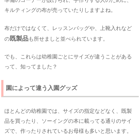
準備のコーナーが設けられ、手作りする人のために、
キルティングの布が売っていたりしますよね。
布だけではなくて、レッスンバッグや、上靴入れなど
既製品
の
も所せましと並べられています。
でも、これらは幼稚園ごとにサイズが違うことがある
って、知ってました？
園によって違う入園グッズ
ほとんどの幼稚園では、サイズの指定などなく、既製
品を買ったり、ソーイングの本に載ってる通りのサイ
ズで、作ったりされているお母様も多いと思います。