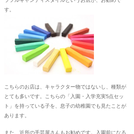
ラフルキャンディスタイルというお店が、お勧めで
す。
こちらのお店は、キャラクター物ではないし、種類が
とても多いです。こちらの「入園・入学充実5点セッ
ト」を持っている子を、息子の幼稚園でも見たことが
あります。
また、近所の手芸屋さんもお勧めです。入園前になる