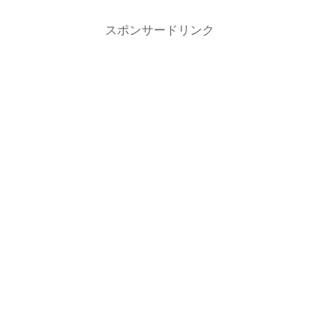
スポンサードリンク