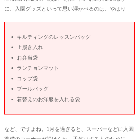
に、入園グッズといって思い浮かべるのは、やはり
キルティングのレッスンバッグ
上履き入れ
お弁当袋
ランチョンマット
コップ袋
プールバッグ
着替えのお洋服を入れる袋
など、ですよね。1月を過ぎると、スーパーなどに入園