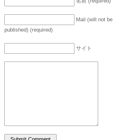
名前 (required)
Mail (will not be
published) (required)
サイト