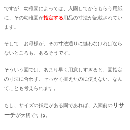
ですが、幼稚園によっては、入園してからもらう用紙
に、その幼稚園が
指定する
用品の寸法が記載されてい
ます。
そして、お母様が、その寸法通りに縫わなければなら
ないところも、あるそうです。
そういう園では、あまり早く用意しすぎると、園指定
の寸法に合わず、せっかく揃えたのに使えない、なん
てことも考えられます。
リサ
もし、サイズの指定がある園であれば、入園前の
ーチ
が大切ですね。