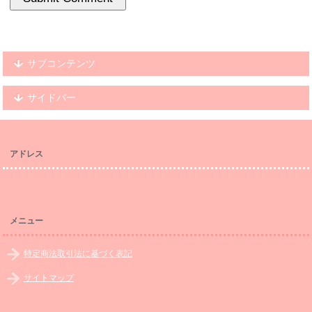
サブコンテンツ
サイドバー
アドレス
メニュー
特定商法取引法に基づく表記
サイトマップ