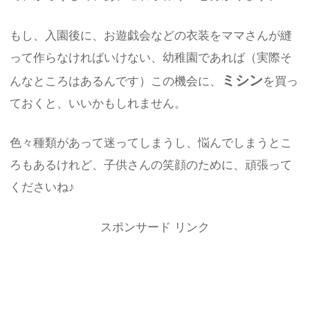
もし、入園後に、お遊戯会などの衣装をママさんが縫
って作らなければいけない、幼稚園であれば（実際そ
ミシン
んなところはあるんです）この機会に、
を買っ
ておくと、いいかもしれません。
色々種類があって迷ってしまうし、悩んでしまうとこ
ろもあるけれど、子供さんの笑顔のために、頑張って
くださいね♪
スポンサード リンク