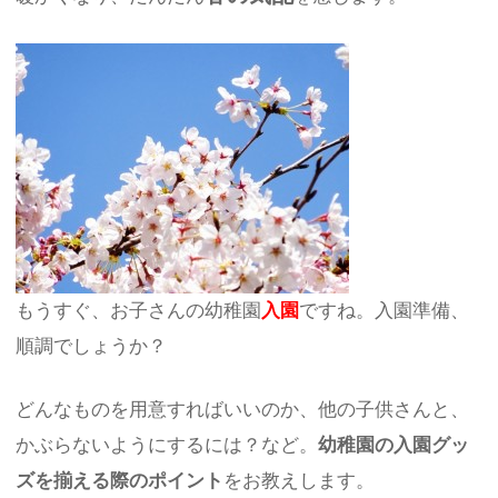
もうすぐ、お子さんの幼稚園
入園
ですね。入園準備、
順調でしょうか？
どんなものを用意すればいいのか、他の子供さんと、
かぶらないようにするには？など。
幼稚園の入園グッ
ズを揃える際のポイント
をお教えします。