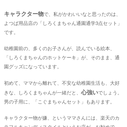
キャラクター物
で、私がかわいいなと思ったのは、
よつば用品店の「しろくまちゃん通園通学3点セット」
です。
幼稚園前の、多くのお子さんが、読んでいる絵本、
「しろくまちゃんのホットケーキ」が、そのまま、通
園グッズになっています。
初めて、ママから離れて、不安な幼稚園生活も、大好
心強い
きな、しろくまちゃんが一緒だと、
でしょう。
男の子用に、「こぐまちゃんセット」もあります。
キャラクター物が嫌、というママさんには、楽天のカ