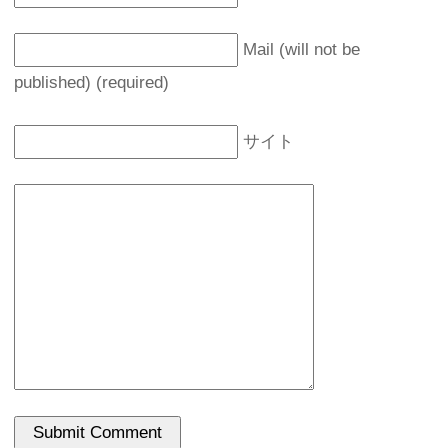
Mail (will not be
published) (required)
サイト