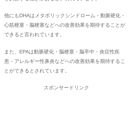
他にもDHAはメタボリックシンドローム・動脈硬化・
心筋梗塞・脳梗塞などへの改善効果を期待することが
できると言われています。
また、EPAは動脈硬化・脳梗塞・脳卒中・炎症性疾
患・アレルギー性鼻炎などへの改善効果を期待するこ
とができるとされています。
スポンサードリンク