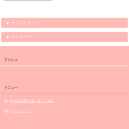
サブコンテンツ
サイドバー
アドレス
メニュー
特定商法取引法に基づく表記
サイトマップ