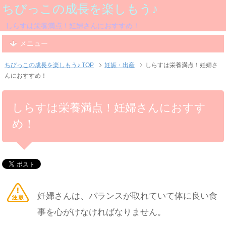
ちびっこの成長を楽しもう♪
しらすは栄養満点！妊婦さんにおすすめ！
メニュー
ちびっこの成長を楽しもう♪ TOP
妊娠・出産
しらすは栄養満点！妊婦さ
んにおすすめ！
しらすは栄養満点！妊婦さんにおすす
め！
妊婦さんは、バランスが取れていて体に良い食
事を心がけなければなりません。