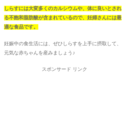
しらすには大変多くのカルシウムや、体に良いとされ
る不飽和脂肪酸が含まれているので、妊婦さんには最
適な食品です。
妊娠中の食生活には、ぜひしらすを上手に摂取して、
元気な赤ちゃんを産みましょう♪
スポンサード リンク