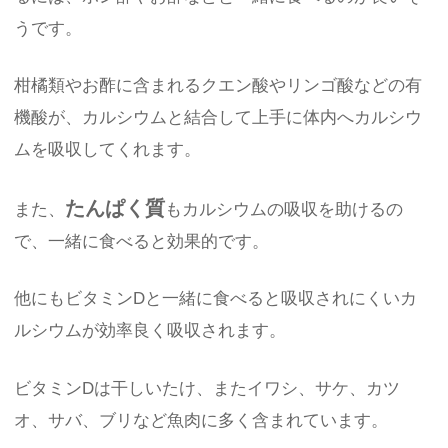
うです。
柑橘類やお酢に含まれるクエン酸やリンゴ酸などの有
機酸が、カルシウムと結合して上手に体内へカルシウ
ムを吸収してくれます。
たんぱく質
また、
もカルシウムの吸収を助けるの
で、一緒に食べると効果的です。
他にもビタミンDと一緒に食べると吸収されにくいカ
ルシウムが効率良く吸収されます。
ビタミンDは干しいたけ、またイワシ、サケ、カツ
オ、サバ、ブリなど魚肉に多く含まれています。