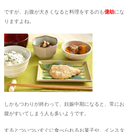
ですが、お腹が大きくなると料理をするのも
億劫
にな
りますよね。
しかもつわりが終わって、妊娠中期になると、常にお
腹がすいてしまう人も多いようです。
するとついついすぐに食べられるお菓子や、インスタ