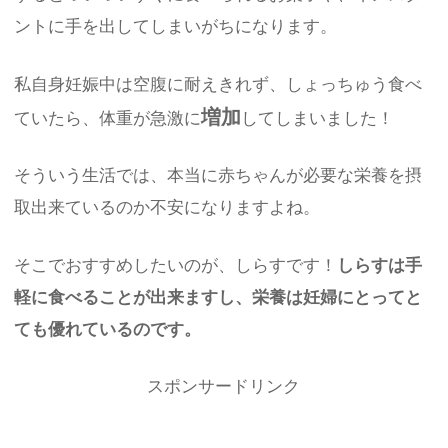
ントに手を出してしまいがちになります。
私自身妊娠中は空腹に耐えきれず、しょっちゅう食べ
増加
ていたら、体重が急激に
してしまいました！
そういう生活では、本当に赤ちゃんが必要な栄養を摂
取出来ているのか不安になりますよね。
そこでおすすめしたいのが、しらすです！
しらすは手
軽に食べることが出来ますし、栄養は妊婦にとってと
ても優れているのです。
スポンサードリンク