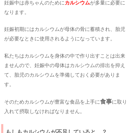
妊娠中は赤ちゃんのために
カルシウム
が多量に必要に
なります。
妊娠初期にはカルシウムが母体の骨に蓄積され、胎児
が必要なときに使用されるようになっています。
私たちはカルシウムを身体の中で作り出すことは出来
ませんので、妊娠中の母体はカルシウムの排出を抑え
て、胎児のカルシウムを準備しておく必要がありま
す。
食事
そのためカルシウムが豊富な食品を上手に
に取り
入れて摂取しなければなりません。
もしもカルシウムが不足していると…？