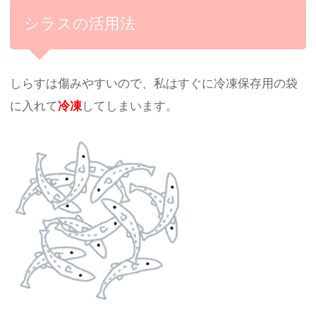
シラスの活用法
しらすは傷みやすいので、私はすぐに冷凍保存用の袋
に入れて
冷凍
してしまいます。