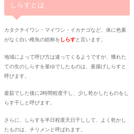
しらすとは
カタクチイワシ・マイワシ・イカナゴなど、体に色素
がなく白い稚魚の総称を
しらす
と言います。
地域によって呼び方は違ってくるようですが、獲れた
ての生のしらすを釜ゆでしたものは、釜揚げしらすと
呼びます。
釜茹でした後に2時間程度干し、少し乾かしたものをし
らす干しと呼びます。
さらに、しらすを半日程度天日干しして、よく乾かし
たものは、チリメンと呼ばれます。