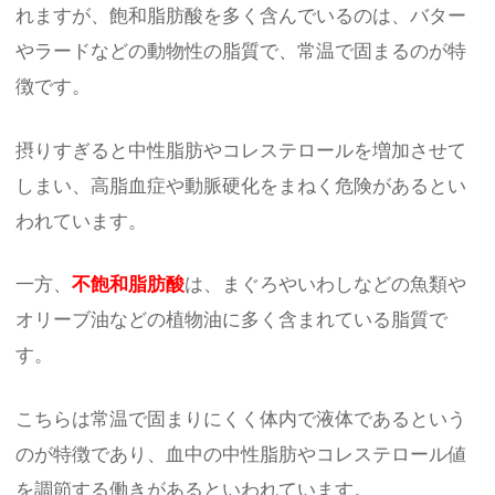
れますが、飽和脂肪酸を多く含んでいるのは、バター
やラードなどの動物性の脂質で、常温で固まるのが特
徴です。
摂りすぎると中性脂肪やコレステロールを増加させて
しまい、高脂血症や動脈硬化をまねく危険があるとい
われています。
一方、
不飽和脂肪酸
は、まぐろやいわしなどの魚類や
オリーブ油などの植物油に多く含まれている脂質で
す。
こちらは常温で固まりにくく体内で液体であるという
のが特徴であり、血中の中性脂肪やコレステロール値
を調節する働きがあるといわれています。