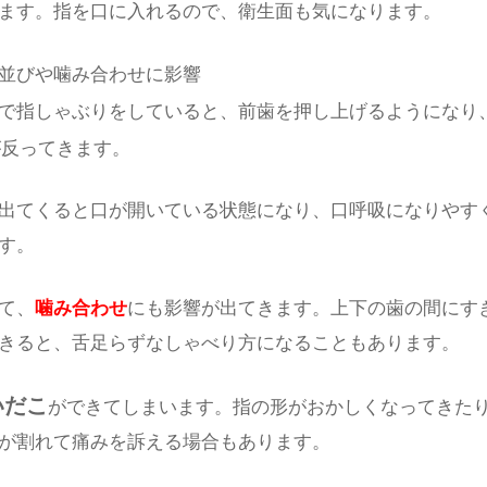
ます。指を口に入れるので、衛生面も気になります。
並びや噛み合わせに影響
で指しゃぶりをしていると、前歯を押し上げるようになり
が反ってきます。
出てくると口が開いている状態になり、口呼吸になりやす
す。
て、
噛み合わせ
にも影響が出てきます。上下の歯の間にす
きると、舌足らずなしゃべり方になることもあります。
いだこ
ができてしまいます。指の形がおかしくなってきた
が割れて痛みを訴える場合もあります。